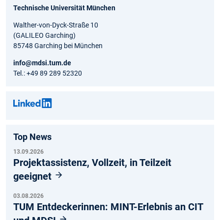
Technische Universität München
Walther-von-Dyck-Straße 10
(GALILEO Garching)
85748 Garching bei München
info@mdsi.tum.de
Tel.: +49 89 289 52320
Top News
13.09.2026
Projektassistenz, Vollzeit, in Teilzeit
geeignet
03.08.2026
TUM Entdeckerinnen: MINT-Erlebnis an CIT