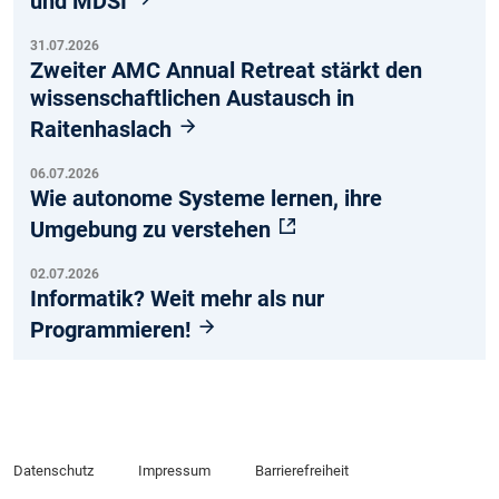
und MDSI
31.07.2026
Zweiter AMC Annual Retreat stärkt den
wissenschaftlichen Austausch in
Raitenhaslach
06.07.2026
Wie autonome Systeme lernen, ihre
Umgebung zu verstehen
02.07.2026
Informatik? Weit mehr als nur
Programmieren!
Datenschutz
Impressum
Barrierefreiheit