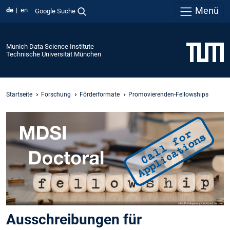
Menü
de
en
Google Suche
Munich Data Science Institute
Technische Universität München
Startseite
Forschung
Förderformate
Promovierenden-Fellowships
Ausschreibungen für