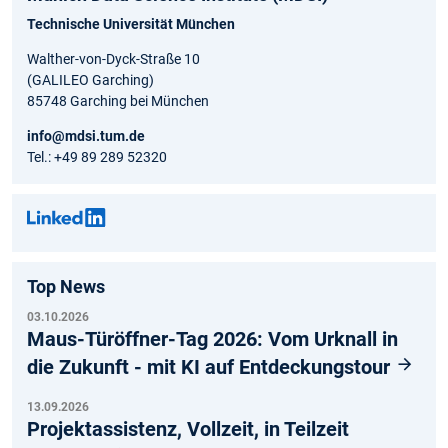
Technische Universität München
Walther-von-Dyck-Straße 10
(GALILEO Garching)
85748 Garching bei München
info@mdsi.tum.de
Tel.: +49 89 289 52320
Top News
03.10.2026
Maus-Türöffner-Tag 2026: Vom Urknall in
die Zukunft - mit KI auf Entdeckungstour
13.09.2026
Projektassistenz, Vollzeit, in Teilzeit