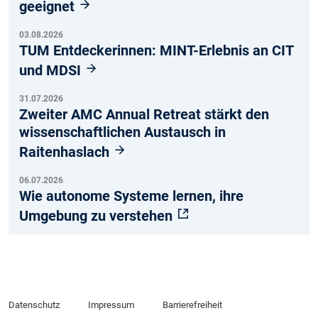
geeignet
03.08.2026
TUM Entdeckerinnen: MINT-Erlebnis an CIT
und MDSI
31.07.2026
Zweiter AMC Annual Retreat stärkt den
wissenschaftlichen Austausch in
Raitenhaslach
06.07.2026
Wie autonome Systeme lernen, ihre
Umgebung zu verstehen
Datenschutz
Impressum
Barrierefreiheit