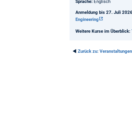
Sprache:
Englisch
Anmeldung bis 27. Juli 2026
Engineering
Weitere Kurse im Überblick:
◄
Zurück zu:
Veranstaltungen