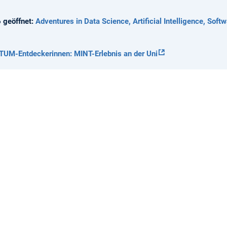
 geöffnet:
Adventures in Data Science, Artificial Intelligence, Sof
TUM-Entdeckerinnen: MINT-Erlebnis an der Uni