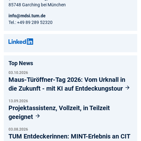
85748 Garching bei München
info@mdsi.tum.de
Tel.: +49 89 289 52320
Top News
03.10.2026
Maus-Türöffner-Tag 2026: Vom Urknall in
die Zukunft - mit KI auf Entdeckungstour
13.09.2026
Projektassistenz, Vollzeit, in Teilzeit
geeignet
03.08.2026
TUM Entdeckerinnen: MINT-Erlebnis an CIT