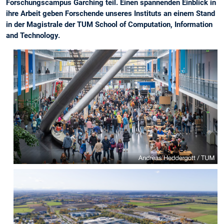
Forschungscampus Garching teil. Einen spannenden Einblick in
ihre Arbeit geben Forschende unseres Instituts an einem Stand
in der Magistrale der TUM School of Computation, Information
and Technology.