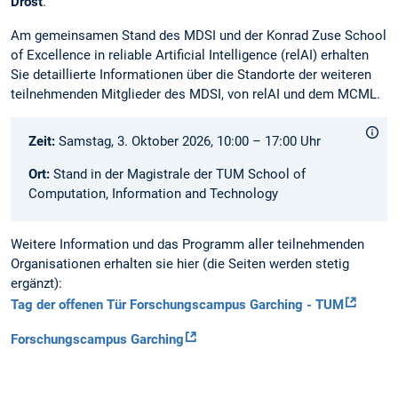
Dröst
.
Am gemeinsamen Stand des MDSI und der Konrad Zuse School
of Excellence in reliable Artificial Intelligence (relAI) erhalten
Sie detaillierte Informationen über die Standorte der weiteren
teilnehmenden Mitglieder des MDSI, von relAI und dem MCML.
Zeit:
Samstag, 3. Oktober 2026, 10:00 – 17:00 Uhr
Ort:
Stand in der Magistrale der TUM School of
Computation, Information and Technology
Weitere Information und das Programm aller teilnehmenden
Organisationen erhalten sie hier (die Seiten werden stetig
ergänzt):
Tag der offenen Tür Forschungscampus Garching - TUM
Forschungscampus Garching