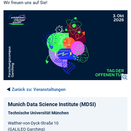
Wir freuen uns auf Sie!
◄
Zurück zu:
Veranstaltungen
Munich Data Science Institute (MDSI)
Technische Universität München
Walther-von-Dyck-Straße 10
(GALILEO Garching)