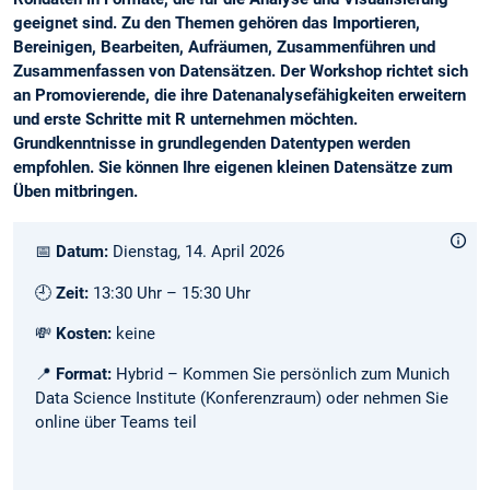
geeignet sind. Zu den Themen gehören das Importieren,
Bereinigen, Bearbeiten, Aufräumen, Zusammenführen und
Zusammenfassen von Datensätzen. Der Workshop richtet sich
an Promovierende, die ihre Datenanalysefähigkeiten erweitern
und erste Schritte mit R unternehmen möchten.
Grundkenntnisse in grundlegenden Datentypen werden
empfohlen. Sie können Ihre eigenen kleinen Datensätze zum
Üben mitbringen.
📅
Datum:
Dienstag, 14. April 2026
🕘
Zeit:
13:30 Uhr – 15:30 Uhr
💸
Kosten:
keine
📍
Format:
Hybrid – Kommen Sie persönlich zum Munich
Data Science Institute (Konferenzraum) oder nehmen Sie
online über Teams teil