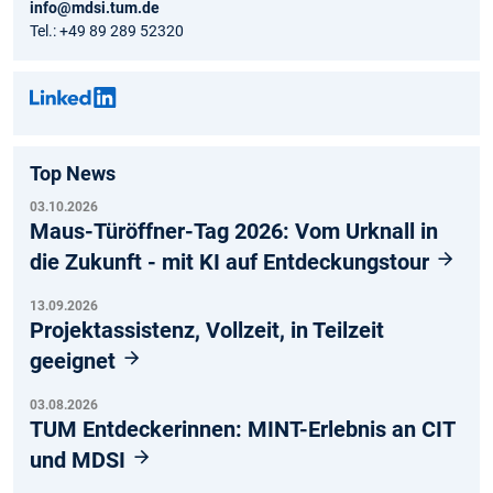
info@mdsi.tum.de
Tel.: +49 89 289 52320
Top News
03.10.2026
Maus-Türöffner-Tag 2026: Vom Urknall in
die Zukunft - mit KI auf Entdeckungstour
13.09.2026
Projektassistenz, Vollzeit, in Teilzeit
geeignet
03.08.2026
TUM Entdeckerinnen: MINT-Erlebnis an CIT
und MDSI