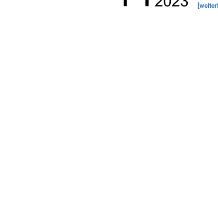
[weiter