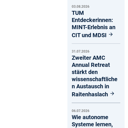
03.08.2026
TUM
Entdeckerinnen:
MINT-Erlebnis an
CIT und MDSI
31.07.2026
Zweiter AMC
Annual Retreat
stärkt den
wissenschaftliche
n Austausch in
Raitenhaslach
06.07.2026
Wie autonome
Systeme lernen,