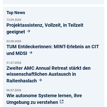
Top News
13.09.2026
Projektassistenz, Vollzeit, in Teilzeit
geeignet
03.08.2026
TUM Entdeckerinnen: MINT-Erlebnis an CIT
und MDSI
31.07.2026
Zweiter AMC Annual Retreat stärkt den
wissenschaftlichen Austausch in
Raitenhaslach
06.07.2026
Wie autonome Systeme lernen, ihre
Umgebung zu verstehen