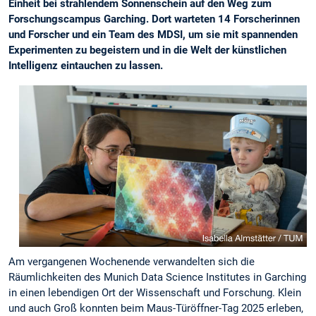
Einheit bei strahlendem Sonnenschein auf den Weg zum
Forschungscampus Garching. Dort warteten 14 Forscherinnen
und Forscher und ein Team des MDSI, um sie mit spannenden
Experimenten zu begeistern und in die Welt der künstlichen
Intelligenz eintauchen zu lassen.
Am vergangenen Wochenende verwandelten sich die
Räumlichkeiten des Munich Data Science Institutes in Garching
in einen lebendigen Ort der Wissenschaft und Forschung. Klein
und auch Groß konnten beim Maus-Türöffner-Tag 2025 erleben,