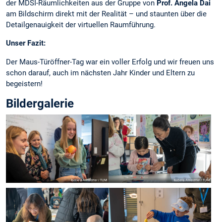
der MDSI-Räumlichkeiten aus der Gruppe von
Prof. Angela Dai
am Bildschirm direkt mit der Realität – und staunten über die
Detailgenauigkeit der virtuellen Raumführung.
Unser Fazit:
Der Maus-Türöffner-Tag war ein voller Erfolg und wir freuen uns
schon darauf, auch im nächsten Jahr Kinder und Eltern zu
begeistern!
Bildergalerie