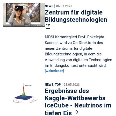
|
NEWS
06.07.2023
Zentrum für digitale
Bildungstechnologien
MDSI Kernmitglied Prof. Enkelejda
Kasneci wird zu Co-Direktorin des
neuen Zentrums für digitale
Bildungstechnologien, in dem die
Anwendung von digitalen Technologien
im Bildungskontext untersucht wird.
[weiterlesen]
|
NEWS, TOP
23.05.2023
Ergebnisse des
Kaggle-Wettbewerbs
IceCube - Neutrinos im
tiefen Eis