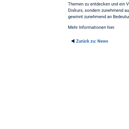
Themen zu entdecken und ein V
Diskurs, sondern zunehmend au
gewinnt zunehmend an Bedeutun
Mehr Informationen hier.
◄
Zurück zu:
News