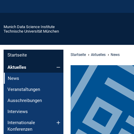
Munich Data Science Institute
Technische Universität München
Startseite
Startseite
Aktuelles
News
Aktuelles
News
Veranstaltungen
Ausschreibungen
Interviews
Internationale
Konferenzen