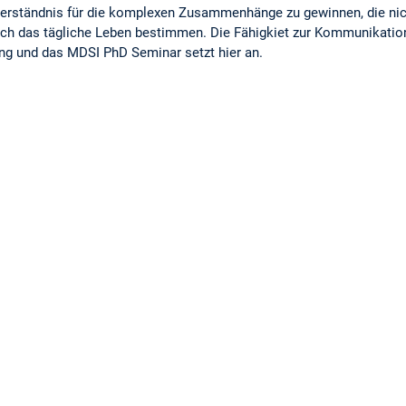
erständnis für die komplexen Zusammenhänge zu gewinnen, die nic
ch das tägliche Leben bestimmen. Die Fähigkiet zur Kommunikatio
g und das MDSI PhD Seminar setzt hier an.