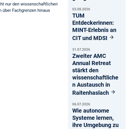
ht nur den wissenschaftlichen
03.08.2026
n über Fachgrenzen hinaus
TUM
Entdeckerinnen:
MINT-Erlebnis an
CIT und MDSI
31.07.2026
Zweiter AMC
Annual Retreat
stärkt den
wissenschaftliche
n Austausch in
Raitenhaslach
06.07.2026
Wie autonome
Systeme lernen,
ihre Umgebung zu