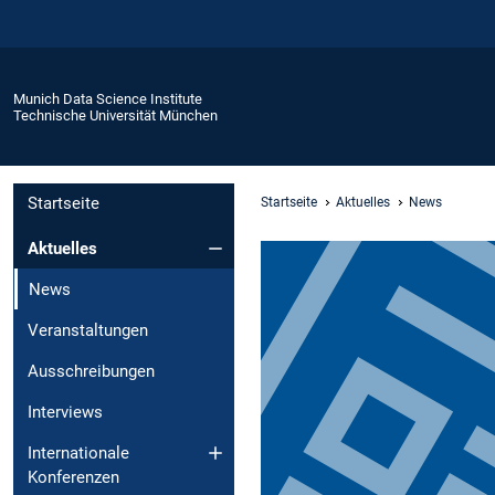
Munich Data Science Institute
Technische Universität München
Startseite
Startseite
Aktuelles
News
Aktuelles
News
Veranstaltungen
Ausschreibungen
Interviews
Internationale
Konferenzen