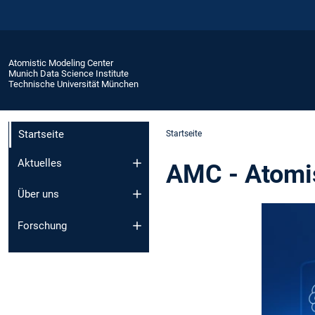
Atomistic Modeling Center
Munich Data Science Institute
Technische Universität München
Startseite
Startseite
Aktuelles
AMC - Atomis
Über uns
Forschung