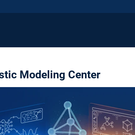
tic Modeling Center